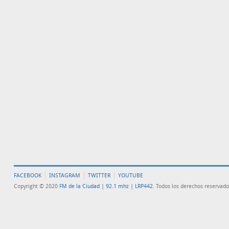
FACEBOOK
INSTAGRAM
TWITTER
YOUTUBE
Copyright © 2020
FM de la Ciudad | 92.1 mhz | LRP442
. Todos los derechos reservado