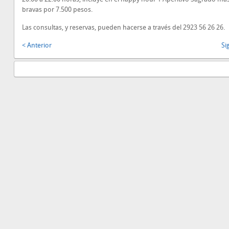
bravas por 7.500 pesos.
Las consultas, y reservas, pueden hacerse a través del 2923 56 26 26.
< Anterior
Si