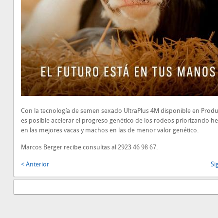
Con la tecnología de semen sexado UltraPlus 4M disponible en Prod
es posible acelerar el progreso genético de los rodeos priorizando 
en las mejores vacas y machos en las de menor valor genético.
Marcos Berger recibe consultas al 2923 46 98 67.
< Anterior
Si