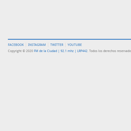
FACEBOOK
INSTAGRAM
TWITTER
YOUTUBE
Copyright © 2020
FM de la Ciudad | 92.1 mhz | LRP442
. Todos los derechos reservado