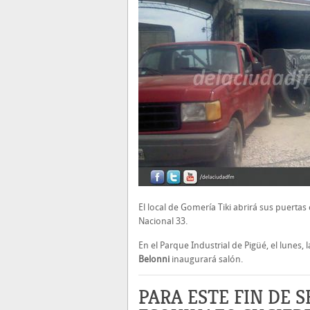
El local de Gomería Tiki abrirá sus puerta
Nacional 33.
En el Parque Industrial de Pigüé, el lunes,
Belonni
inaugurará salón.
PARA ESTE FIN DE 