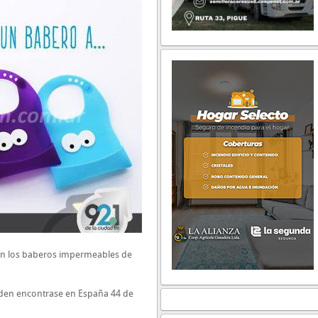
Son los baberos impermeables de
ueden encontrase en España 44 de