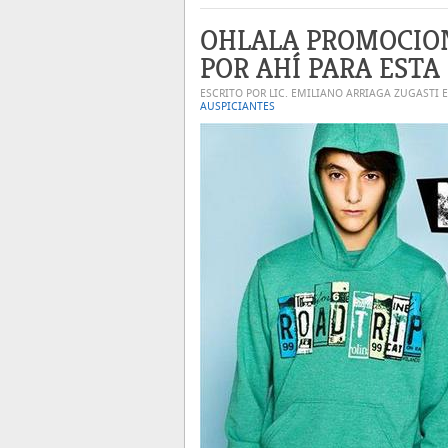
OHLALA PROMOCIO
POR AHÍ PARA ESTA
ESCRITO POR LIC. EMILIANO ARRIAGA ZUGASTI 
AUSPICIANTES