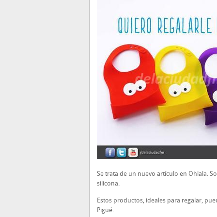
Se trata de un nuevo artículo en Ohlala. 
silicona.
Estos productos, ideales para regalar, p
Pigüé.