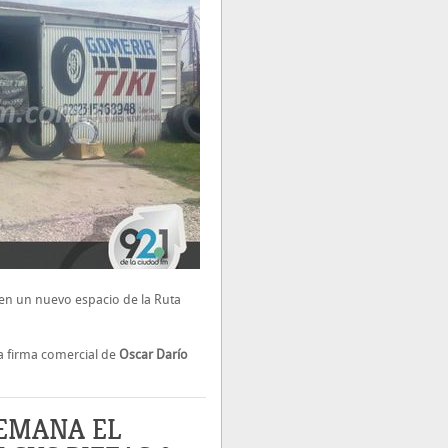
s en un nuevo espacio de la Ruta
 la firma comercial de
Oscar Darío
SEMANA EL