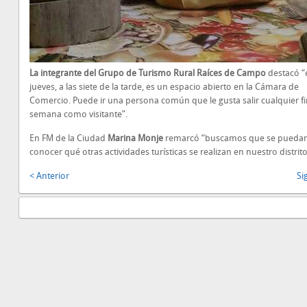
La integrante del Grupo de Turismo Rural Raíces de Campo
destacó “e
jueves, a las siete de la tarde, es un espacio abierto en la Cámara de
Comercio. Puede ir una persona común que le gusta salir cualquier f
semana como visitante”.
En FM de la Ciudad
Marina Monje
remarcó “buscamos que se pueda
conocer qué otras actividades turísticas se realizan en nuestro distrito
< Anterior
Si