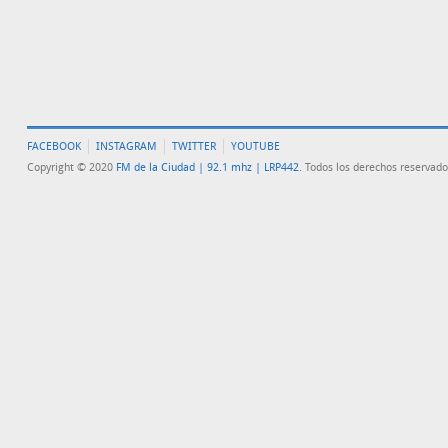
FACEBOOK
INSTAGRAM
TWITTER
YOUTUBE
Copyright © 2020
FM de la Ciudad | 92.1 mhz | LRP442
. Todos los derechos reservado