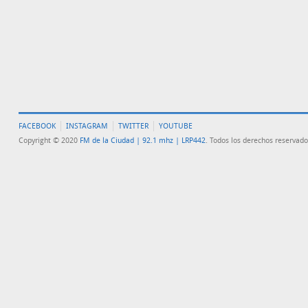
FACEBOOK
INSTAGRAM
TWITTER
YOUTUBE
Copyright © 2020
FM de la Ciudad | 92.1 mhz | LRP442
. Todos los derechos reservado