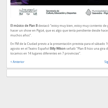
El músico de Plan B
destacó “estoy muy bien, estoy muy contento de
hacer un show en Pigüé, que es algo que tenía pendiente desde hace
muchos años”.
En FM de la Ciudad previo a la presentación prevista para el sábado 1
agosto en el Teatro Español
Billy Wilson
señaló “Plan B hizo una gira
tocamos en 14 lugares diferentes en 7 provincias”.
< Anterior
Si