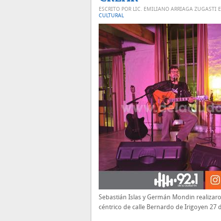
ESCRITO POR LIC. EMILIANO ARRIAGA ZUGASTI 
CULTURAL
Sebastián Islas y Germán Mondin realizaro
céntrico de calle Bernardo de Irigoyen 27 