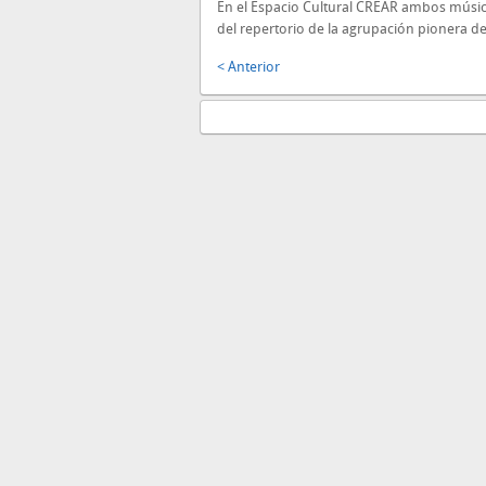
En el Espacio Cultural CREAR ambos músic
del repertorio de la agrupación pionera de
< Anterior