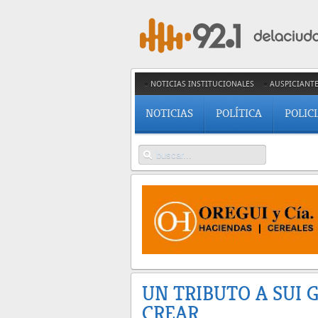
NOTICIAS INSTITUCIONALES
AUSPICIANT
NOTICIAS
POLÍTICA
POLIC
UN TRIBUTO A SUI 
CREAR