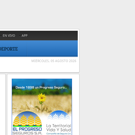
EN VIVO
APP
DEPORTE
MIÉRCOLES, 05 AGOSTO 2026