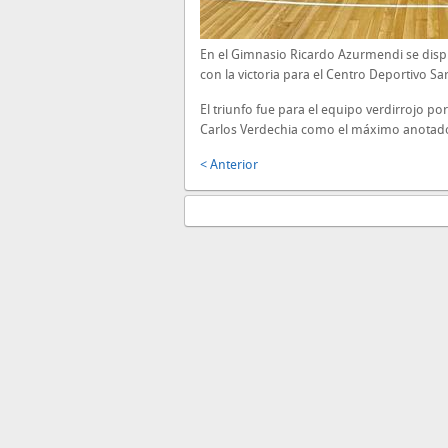
En el Gimnasio Ricardo Azurmendi se disp
con la victoria para el Centro Deportivo S
El triunfo fue para el equipo verdirrojo po
Carlos Verdechia como el máximo anotado
< Anterior