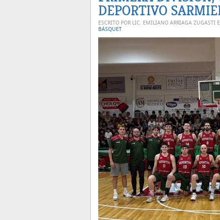
DEPORTIVO SARMI
ESCRITO POR LIC. EMILIANO ARRIAGA ZUGASTI 
BÁSQUET