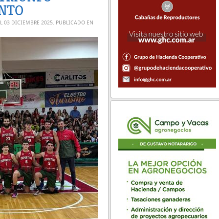
ENTO
EL
03 DICIEMBRE 2025
. PUBLICADO EN