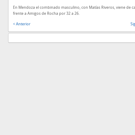
En Mendoza el combinado masculino, con Matías Riveros, viene de c
frente a Amigos de Rocha por 32 a 26.
< Anterior
Si