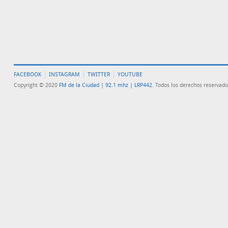
FACEBOOK
INSTAGRAM
TWITTER
YOUTUBE
Copyright © 2020
FM de la Ciudad | 92.1 mhz | LRP442
. Todos los derechos reservado