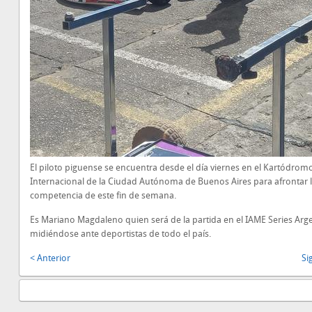
El piloto piguense se encuentra desde el día viernes en el Kartódrom
Internacional de la Ciudad Autónoma de Buenos Aires para afrontar 
competencia de este fin de semana.
Es Mariano Magdaleno quien será de la partida en el IAME Series Arg
midiéndose ante deportistas de todo el país.
< Anterior
Si