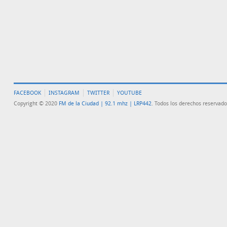
FACEBOOK
INSTAGRAM
TWITTER
YOUTUBE
Copyright © 2020
FM de la Ciudad | 92.1 mhz | LRP442
. Todos los derechos reservado