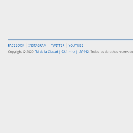
FACEBOOK
INSTAGRAM
TWITTER
YOUTUBE
Copyright © 2020
FM de la Ciudad | 92.1 mhz | LRP442
. Todos los derechos reservado