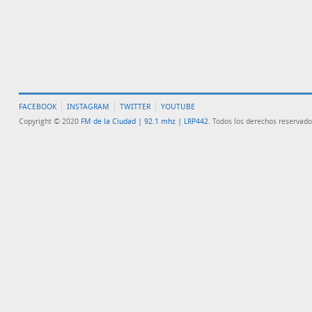
FACEBOOK
INSTAGRAM
TWITTER
YOUTUBE
Copyright © 2020
FM de la Ciudad | 92.1 mhz | LRP442
. Todos los derechos reservado