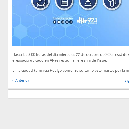
Hasta las 8.00 horas del día miércoles 22 de octubre de 2025, está de 
el espacio ubicado en Alvear esquina Pellegrini de Pigüé.
En la ciudad Farmacia Fidalgo comenzó su turno este martes por la 
< Anterior
Si