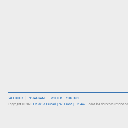
FACEBOOK
INSTAGRAM
TWITTER
YOUTUBE
Copyright © 2020
FM de la Ciudad | 92.1 mhz | LRP442
. Todos los derechos reservado