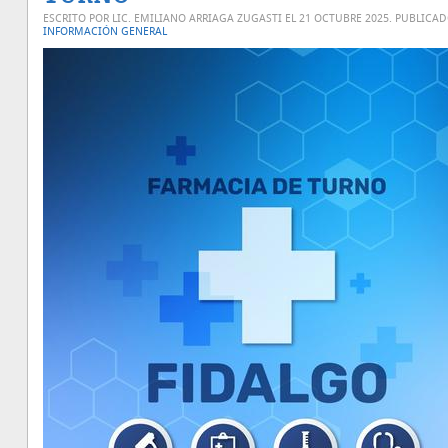
ESCRITO POR LIC. EMILIANO ARRIAGA ZUGASTI EL
21 OCTUBRE 2025
. PUBLICA
INFORMACIÓN GENERAL