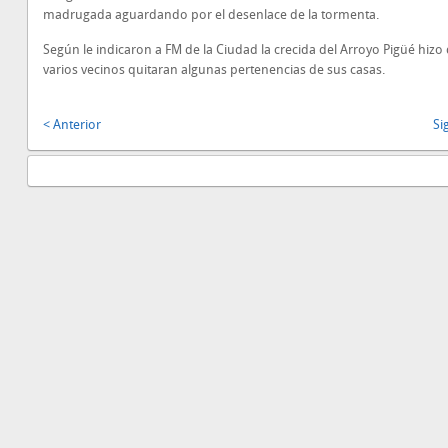
madrugada aguardando por el desenlace de la tormenta.
Según le indicaron a FM de la Ciudad la crecida del Arroyo Pigüé hizo
varios vecinos quitaran algunas pertenencias de sus casas.
< Anterior
Si