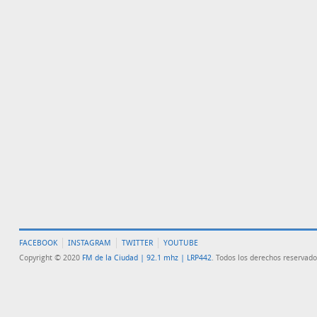
FACEBOOK
INSTAGRAM
TWITTER
YOUTUBE
Copyright © 2020
FM de la Ciudad | 92.1 mhz | LRP442
. Todos los derechos reservado