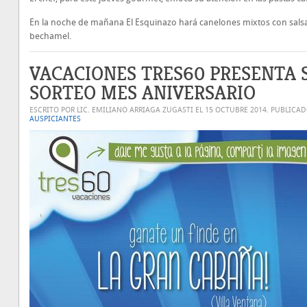
En la noche de mañana El Esquinazo hará canelones mixtos con sals
bechamel.
VACACIONES TRES60 PRESENTA 
SORTEO MES ANIVERSARIO
ESCRITO POR LIC. EMILIANO ARRIAGA ZUGASTI EL
15 OCTUBRE 2014
. PUBLICA
AUSPICIANTES