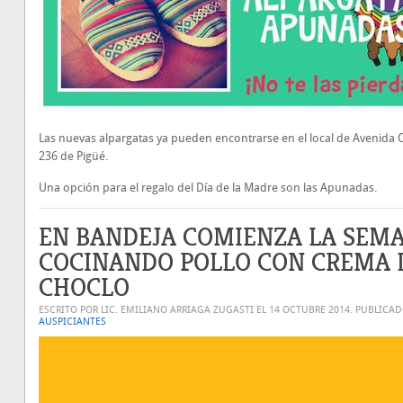
Las nuevas alpargatas ya pueden encontrarse en el local de Avenida 
236 de Pigüé.
Una opción para el regalo del Día de la Madre son las Apunadas.
EN BANDEJA COMIENZA LA SEM
COCINANDO POLLO CON CREMA 
CHOCLO
ESCRITO POR LIC. EMILIANO ARRIAGA ZUGASTI EL
14 OCTUBRE 2014
. PUBLICA
AUSPICIANTES