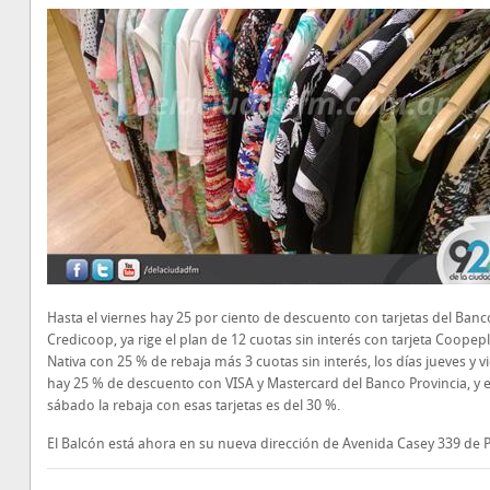
Hasta el viernes hay 25 por ciento de descuento con tarjetas del Banc
Credicoop, ya rige el plan de 12 cuotas sin interés con tarjeta Coopepl
Nativa con 25 % de rebaja más 3 cuotas sin interés, los días jueves y v
hay 25 % de descuento con VISA y Mastercard del Banco Provincia, y e
sábado la rebaja con esas tarjetas es del 30 %.
El Balcón está ahora en su nueva dirección de Avenida Casey 339 de 