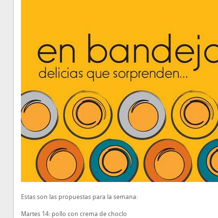
Estas son las propuestas para la semana:
Martes 14: pollo con crema de choclo