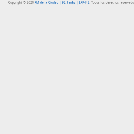
Copyright © 2020
FM de la Ciudad | 92.1 mhz | LRP442
. Todos los derechos reservado