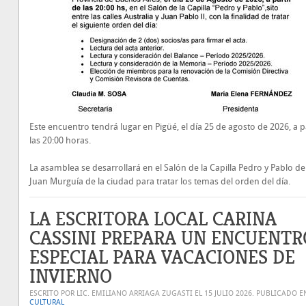
Este encuentro tendrá lugar en Pigüé, el día 25 de agosto de 2026, a p
las 20:00 horas.
La asamblea se desarrollará en el Salón de la Capilla Pedro y Pablo de
Juan Murguía de la ciudad para tratar los temas del orden del día.
LA ESCRITORA LOCAL CARINA
CASSINI PREPARA UN ENCUENTR
ESPECIAL PARA VACACIONES DE
INVIERNO
ESCRITO POR LIC. EMILIANO ARRIAGA ZUGASTI EL
15 JULIO 2026
. PUBLICADO E
CULTURAL