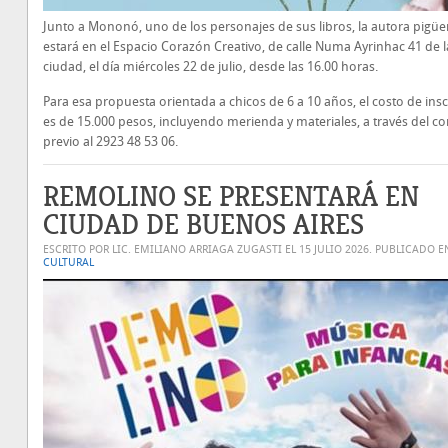
Junto a Mononó, uno de los personajes de sus libros, la autora pigü
estará en el Espacio Corazón Creativo, de calle Numa Ayrinhac 41 de l
ciudad, el día miércoles 22 de julio, desde las 16.00 horas.
Para esa propuesta orientada a chicos de 6 a 10 años, el costo de ins
es de 15.000 pesos, incluyendo merienda y materiales, a través del co
previo al 2923 48 53 06.
REMOLINO SE PRESENTARÁ EN
CIUDAD DE BUENOS AIRES
ESCRITO POR LIC. EMILIANO ARRIAGA ZUGASTI EL
15 JULIO 2026
. PUBLICADO E
CULTURAL