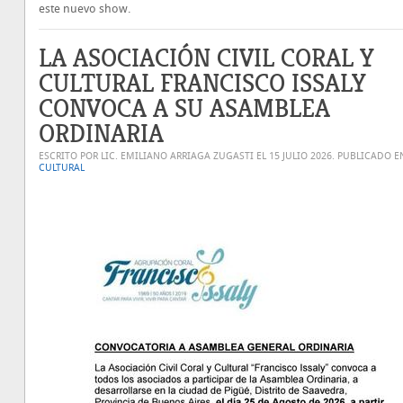
este nuevo show.
LA ASOCIACIÓN CIVIL CORAL Y
CULTURAL FRANCISCO ISSALY
CONVOCA A SU ASAMBLEA
ORDINARIA
ESCRITO POR LIC. EMILIANO ARRIAGA ZUGASTI EL
15 JULIO 2026
. PUBLICADO E
CULTURAL